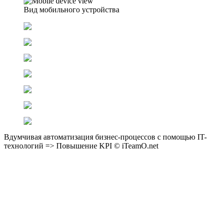
Вид мобильного устройства
Вдумчивая автоматизация бизнес-процессов с помощью IT-
технологий => Повышение KPI © iTeamO.net