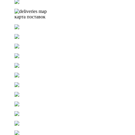
карта поставок