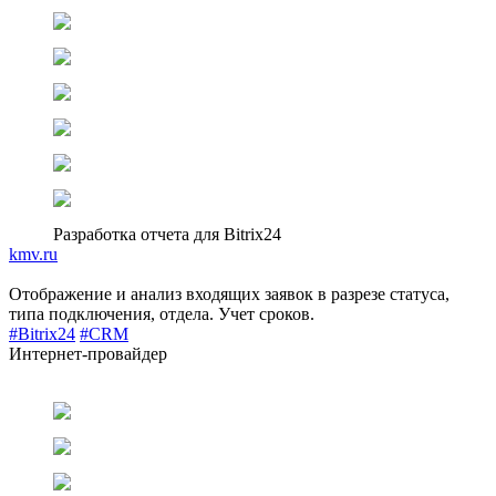
Разработка отчета для Bitrix24
kmv.ru
Отображение и анализ входящих заявок в разрезе статуса,
типа подключения, отдела. Учет сроков.
#Bitrix24
#CRM
Интернет-провайдер