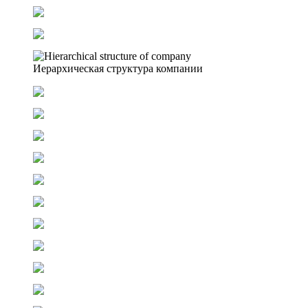
Иерархическая структура компании