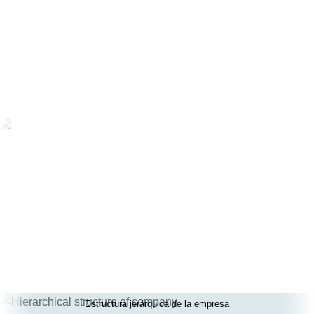
Estructura jerárquica de la empresa