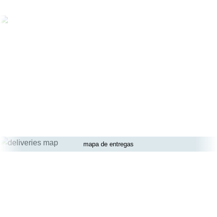
mapa de entregas