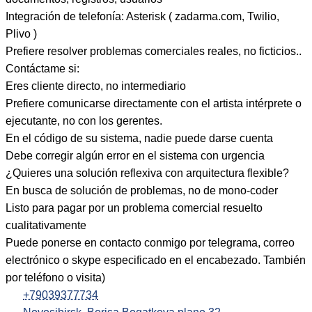
Integración de telefonía: Asterisk ( zadarma.com, Twilio,
Plivo )
Prefiere resolver problemas comerciales reales, no ficticios..
Contáctame si:
Eres cliente directo, no intermediario
Prefiere comunicarse directamente con el artista intérprete o
ejecutante, no con los gerentes.
En el código de su sistema, nadie puede darse cuenta
Debe corregir algún error en el sistema con urgencia
¿Quieres una solución reflexiva con arquitectura flexible?
En busca de solución de problemas, no de mono-coder
Listo para pagar por un problema comercial resuelto
cualitativamente
Puede ponerse en contacto conmigo por telegrama, correo
electrónico o skype especificado en el encabezado. También
por teléfono o visita)