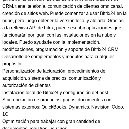
CRM, tiene: telefonía, comunicación de clientes omnicanal,
creación de sitios web. Puede comenzar a usar Bitrix24 en la
nube, pero luego obtener la versión local y alojarla. Gracias
a la reflexiva API de bitrix, puede escribir aplicaciones que
funcionarán por igual con las instalaciones en la nube y
locales. Puedo ayudarle con la implementación,
modificaciones, programación y soporte de Bitrix24 CRM.
Desarrollo de complementos y módulos para cualquier
propósito.
Personalización de facturación, procedimientos de
adquisición, sistema de precios, comunicación y
autorización de clientes
Instalación local de Bitrix24 y configuración del host
Sincronización de productos, pagos, documentos con
sistemas externos: QuickBooks, Dynamics, Navision, Odoo,
1C
Optimización para trabajar con gran cantidad de
documentos, registros, usuarios