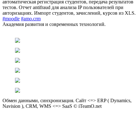
автоматическая регистрация студентов, передача результатов
тестов. Отчет antifraud для анализа IP пользователей при
авторизациях. Импорт студентов, зачислений, курсов из XLS.
#moodle
#amo.crm
Академия развития и современных технологий.
Обмен данными, синхронизация. Сайт <=> ERP ( Dynamics,
Navision ), CRM, WMS <=> SaaS © iTeamO.net