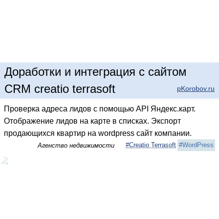
Доработки и интеграция с сайтом
CRM creatio terrasoft
pKorobov.ru
Проверка адреса лидов с помощью API Яндекс.карт.
Отображение лидов на карте в списках. Экспорт
продающихся квартир на wordpress сайт компании.
#Creatio Terrasoft
#WordPress
Агенство недвижимости