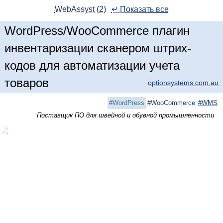
WebAssyst (2)
↵ Показать все
WordPress/WooCommerce плагин
инвентаризации сканером штрих-
кодов для автоматизации учета
товаров
optionsystems.com.au
#WordPress
#WooCommerce
#WMS
Поставщик ПО для швейной и обувной промышленности