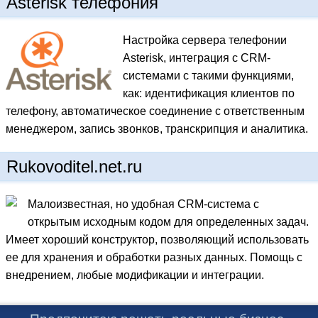
Asterisk телефония
Настройка сервера телефонии
Asterisk, интеграция с CRM-
системами с такими функциями,
как: идентификация клиентов по
телефону, автоматическое соединение с ответственным
менеджером, запись звонков, транскрипция и аналитика.
Rukovoditel.net.ru
Малоизвестная, но удобная CRM-система с
открытым исходным кодом для определенных задач.
Имеет хороший конструктор, позволяющий использовать
ее для хранения и обработки разных данных. Помощь с
внедрением, любые модификации и интеграции.