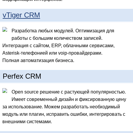
vTiger CRM
Разработка любых модулей. Оптимизация для
работы с большим количеством записей.
Интеграция с сайтом, ERP, облачными сервисами,
Asterisk-телефонией или voip-провайдерами.
Полная автоматизация бизнеса.
Perfex CRM
Open source решение с растующей популярностью.
Имеет современный дизайн и фиксированную цену
за использование. Можем разработать необходимый
модуль или плагин, исправить ошибки, интегрировать с
внешними системами.