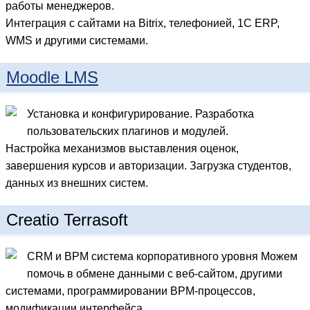
работы менеджеров.
Интеграция с сайтами на Bitrix, телефонией, 1С ERP,
WMS и другими системами.
Moodle LMS
Установка и конфигурирование. Разработка
пользовательских плагинов и модулей.
Настройка механизмов выставления оценок,
завершения курсов и авторизации. Загрузка студентов,
данных из внешних систем.
Creatio Terrasoft
CRM и BPM система корпоративного уровня Можем
помочь в обмене данными с веб-сайтом, другими
системами, программировании BPM-процессов,
модификации интерфейса.