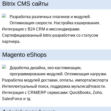
Bitrix CMS сайты
Разработка различных плагинов и модулей.
Оптимизация скорости. Настройка кэширования.
Интеграция с B24 CRM и мессенджерами.
Сертифицированный bitrix-разработчик со статусом
партнера.
Magento eShops
Доработка дизайна, seo-кастомизации,
программирование модулей. Оптимизация нагрузки.
Разработка модулей доставки, оплаты, импорта/экспорта
Интеллектуальный поиск, поддержка мультисайтовости.
Интеграция с CRM/ERP сервисами: QuickBooks, Zoho,
SalesForce и тд